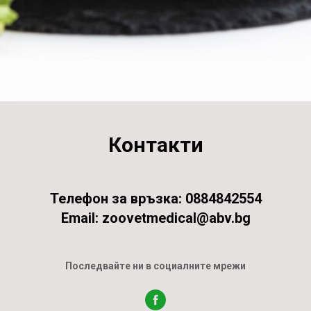
Контакти
Телефон за връзка: 0884842554
Email: zoovetmedical@abv.bg
Последвайте ни в социалните мрежи