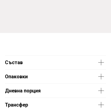
Състав
Опаковки
Дневна порция
Трансфер