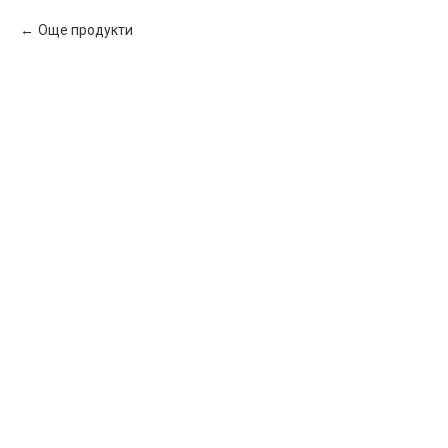
Още продукти