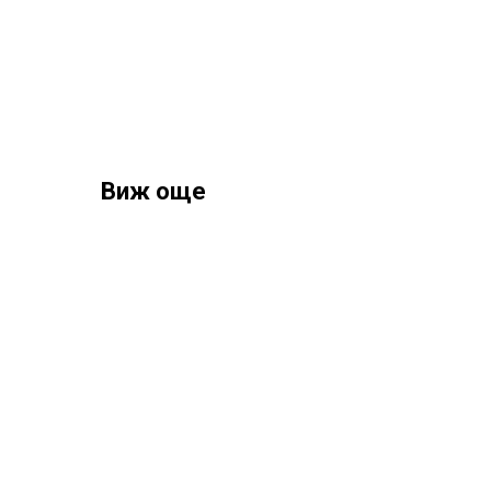
Виж още