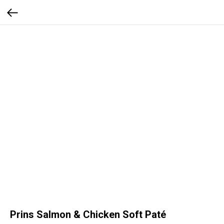
Prins Salmon & Chicken Soft Paté