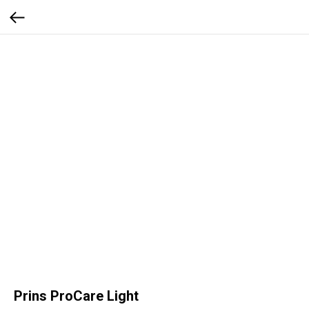
Prins ProCare Light