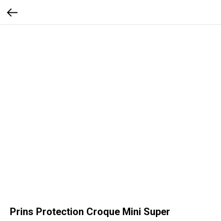
Prins Protection Croque Mini Super