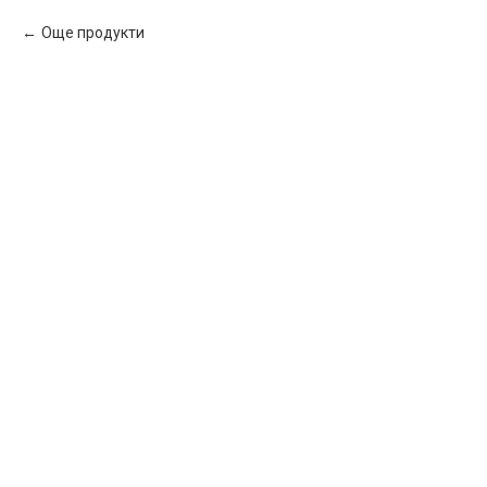
Още продукти