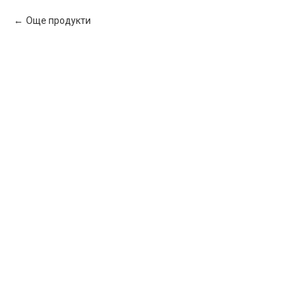
Още продукти