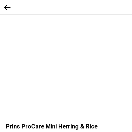
Prins ProCare Mini Herring & Rice