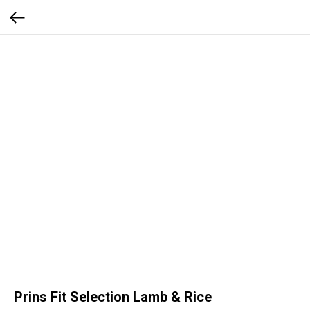
Prins Fit Selection Lamb & Rice